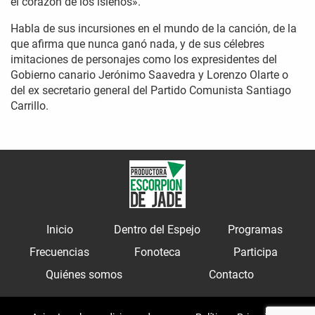
el corazón de los isleños».
Habla de sus incursiones en el mundo de la canción, de la
que afirma que nunca ganó nada, y de sus célebres
imitaciones de personajes como los expresidentes del
Gobierno canario Jerónimo Saavedra y Lorenzo Olarte o
del ex secretario general del Partido Comunista Santiago
Carrillo.
Inicio
Dentro del Espejo
Programas
Frecuencias
Fonoteca
Participa
Quiénes somos
Contacto