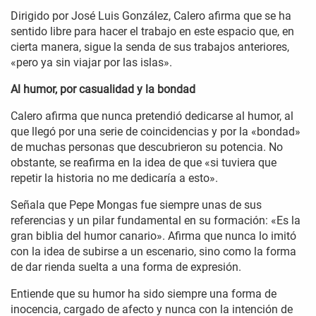
Dirigido por José Luis González, Calero afirma que se ha
sentido libre para hacer el trabajo en este espacio que, en
cierta manera, sigue la senda de sus trabajos anteriores,
«pero ya sin viajar por las islas».
Al humor, por casualidad y la bondad
Calero afirma que nunca pretendió dedicarse al humor, al
que llegó por una serie de coincidencias y por la «bondad»
de muchas personas que descubrieron su potencia. No
obstante, se reafirma en la idea de que «si tuviera que
repetir la historia no me dedicaría a esto».
Señala que Pepe Mongas fue siempre unas de sus
referencias y un pilar fundamental en su formación: «Es la
gran biblia del humor canario». Afirma que nunca lo imitó
con la idea de subirse a un escenario, sino como la forma
de dar rienda suelta a una forma de expresión.
Entiende que su humor ha sido siempre una forma de
inocencia, cargado de afecto y nunca con la intención de