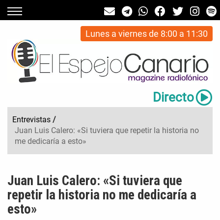
Lunes a viernes de 8:00 a 11:30
Directo
Entrevistas
/
Juan Luis Calero: «Si tuviera que repetir la historia no
me dedicaría a esto»
Juan Luis Calero: «Si tuviera que
repetir la historia no me dedicaría a
esto»