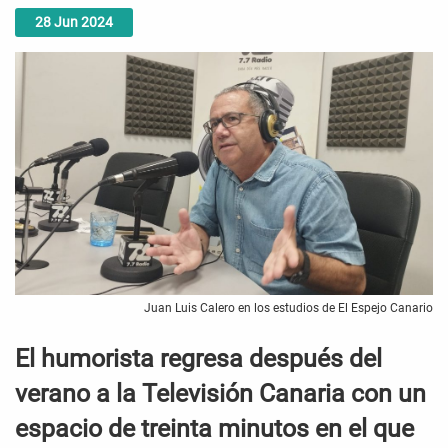
28
Jun
2024
Juan Luis Calero en los estudios de El Espejo Canario
El humorista regresa después del
verano a la Televisión Canaria con un
espacio de treinta minutos en el que