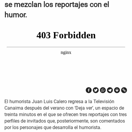
se mezclan los reportajes con el
humor.
El humorista Juan Luis Calero regresa a la Televisión
Canaima después del verano con ‘Deja ver’, un espacio de
treinta minutos en el que se ofrecen tres reportajes con tres
perfiles de invitados que, posteriormente, son comentados
por los personajes que desarrolla el humorista.