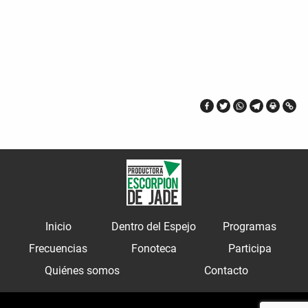
Inicio
Dentro del Espejo
Programas
Frecuencias
Fonoteca
Participa
Quiénes somos
Contacto