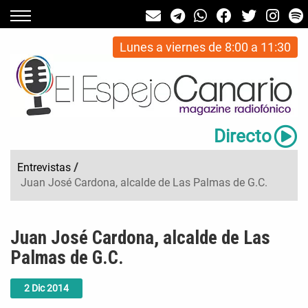
Lunes a viernes de 8:00 a 11:30
Directo
Entrevistas
/
Juan José Cardona, alcalde de Las Palmas de G.C.
Juan José Cardona, alcalde de Las
Palmas de G.C.
2
Dic
2014