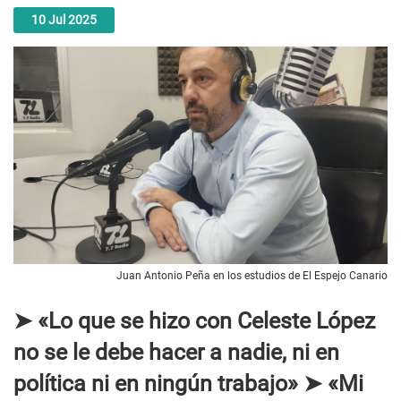
10
Jul
2025
Juan Antonio Peña en los estudios de El Espejo Canario
➤ «Lo que se hizo con Celeste López
no se le debe hacer a nadie, ni en
política ni en ningún trabajo» ➤ «Mi