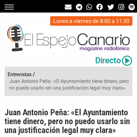
Lunes a viernes de 8:00 a 11:30
Directo
Entrevistas
/
Juan Antonio Peña: «El Ayuntamiento tiene dinero, pero
no puedo usarlo sin una justificación legal muy clara»
Juan Antonio Peña: «El Ayuntamiento
tiene dinero, pero no puedo usarlo sin
una justificación legal muy clara»