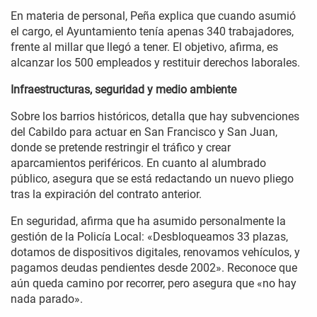
En materia de personal, Peña explica que cuando asumió
el cargo, el Ayuntamiento tenía apenas 340 trabajadores,
frente al millar que llegó a tener. El objetivo, afirma, es
alcanzar los 500 empleados y restituir derechos laborales.
Infraestructuras, seguridad y medio ambiente
Sobre los barrios históricos, detalla que hay subvenciones
del Cabildo para actuar en San Francisco y San Juan,
donde se pretende restringir el tráfico y crear
aparcamientos periféricos. En cuanto al alumbrado
público, asegura que se está redactando un nuevo pliego
tras la expiración del contrato anterior.
En seguridad, afirma que ha asumido personalmente la
gestión de la Policía Local: «Desbloqueamos 33 plazas,
dotamos de dispositivos digitales, renovamos vehículos, y
pagamos deudas pendientes desde 2002». Reconoce que
aún queda camino por recorrer, pero asegura que «no hay
nada parado».