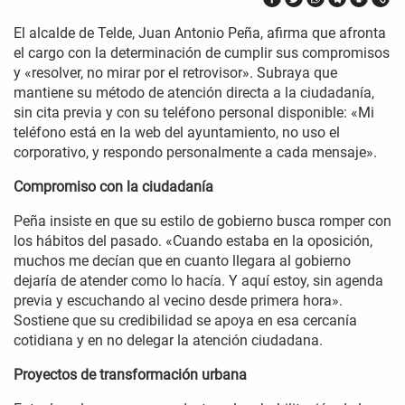
El alcalde de Telde, Juan Antonio Peña, afirma que afronta
el cargo con la determinación de cumplir sus compromisos
y «resolver, no mirar por el retrovisor». Subraya que
mantiene su método de atención directa a la ciudadanía,
sin cita previa y con su teléfono personal disponible: «Mi
teléfono está en la web del ayuntamiento, no uso el
corporativo, y respondo personalmente a cada mensaje».
Compromiso con la ciudadanía
Peña insiste en que su estilo de gobierno busca romper con
los hábitos del pasado. «Cuando estaba en la oposición,
muchos me decían que en cuanto llegara al gobierno
dejaría de atender como lo hacía. Y aquí estoy, sin agenda
previa y escuchando al vecino desde primera hora».
Sostiene que su credibilidad se apoya en esa cercanía
cotidiana y en no delegar la atención ciudadana.
Proyectos de transformación urbana