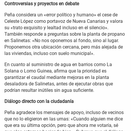
Controversias y proyectos en debate
Peña considera un «error político y humano» el cese de
Celeste López como portavoz de Nueva Canarias y valora
su «trato exquisito y lealtad incluso en el silencio».
También responde a preguntas sobre la planta de propano
en Salinetas: «No nos oponemos al fondo, sino al lugar.
Proponemos otra ubicación cercana, pero más alejada de
las viviendas, incluso con suelo municipal».
En cuanto al suministro de agua en barrios como La
Solana o Lomo Guinea, afirma que la prioridad es
garantizar el caudal mediante mejoras en la planta
desaladora de Salinetas, antes de ejecutar obras que
podrían resultar inútiles sin agua suficiente.
Diálogo directo con la ciudadanía
Peña agradece los mensajes de apoyo, incluso de vecinos
que no lo eligieron en las urnas: «Cuando alguien me dice
que era su última opción, pero que ahora me votaría, sé