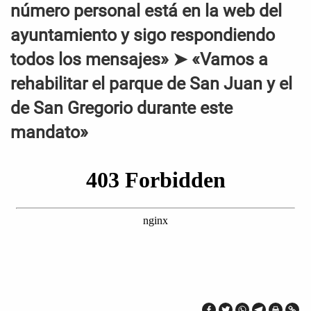
número personal está en la web del
ayuntamiento y sigo respondiendo
todos los mensajes» ➤ «Vamos a
rehabilitar el parque de San Juan y el
de San Gregorio durante este
mandato»