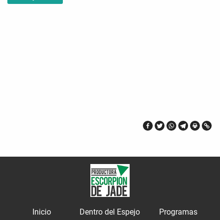
Inicio
Dentro del Espejo
Programas