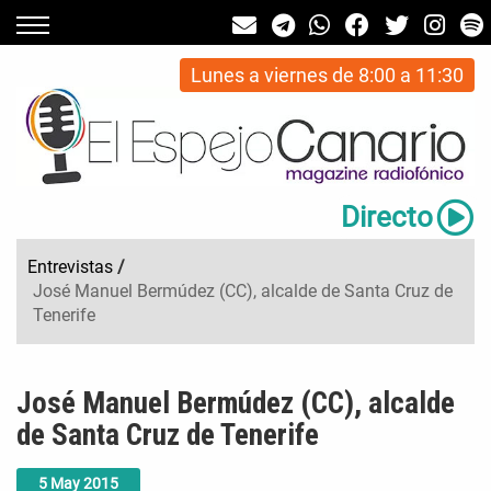
Lunes a viernes de 8:00 a 11:30
Directo
Entrevistas
/
José Manuel Bermúdez (CC), alcalde de Santa Cruz de
Tenerife
José Manuel Bermúdez (CC), alcalde
de Santa Cruz de Tenerife
5
May
2015