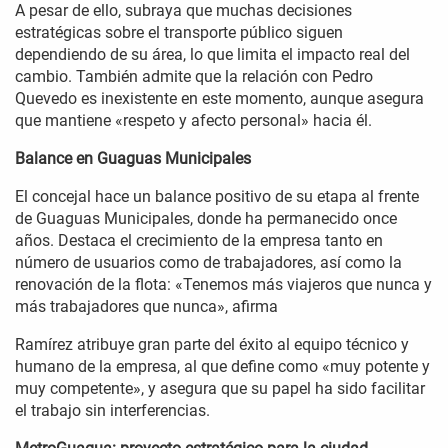
A pesar de ello, subraya que muchas decisiones
estratégicas sobre el transporte público siguen
dependiendo de su área, lo que limita el impacto real del
cambio. También admite que la relación con Pedro
Quevedo es inexistente en este momento, aunque asegura
que mantiene «respeto y afecto personal» hacia él.
Balance en Guaguas Municipales
El concejal hace un balance positivo de su etapa al frente
de Guaguas Municipales, donde ha permanecido once
años. Destaca el crecimiento de la empresa tanto en
número de usuarios como de trabajadores, así como la
renovación de la flota: «Tenemos más viajeros que nunca y
más trabajadores que nunca», afirma
Ramírez atribuye gran parte del éxito al equipo técnico y
humano de la empresa, al que define como «muy potente y
muy competente», y asegura que su papel ha sido facilitar
el trabajo sin interferencias.