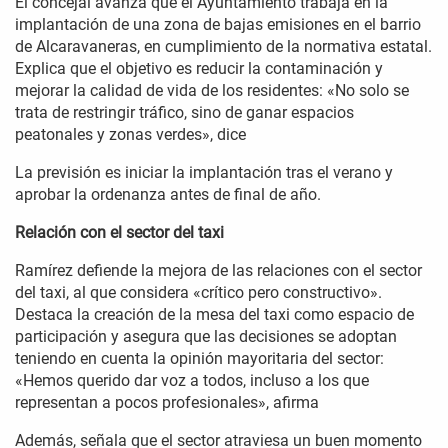
El concejal avanza que el Ayuntamiento trabaja en la
implantación de una zona de bajas emisiones en el barrio
de Alcaravaneras, en cumplimiento de la normativa estatal.
Explica que el objetivo es reducir la contaminación y
mejorar la calidad de vida de los residentes: «No solo se
trata de restringir tráfico, sino de ganar espacios
peatonales y zonas verdes», dice
La previsión es iniciar la implantación tras el verano y
aprobar la ordenanza antes de final de año.
Relación con el sector del taxi
Ramírez defiende la mejora de las relaciones con el sector
del taxi, al que considera «crítico pero constructivo».
Destaca la creación de la mesa del taxi como espacio de
participación y asegura que las decisiones se adoptan
teniendo en cuenta la opinión mayoritaria del sector:
«Hemos querido dar voz a todos, incluso a los que
representan a pocos profesionales», afirma
Además, señala que el sector atraviesa un buen momento