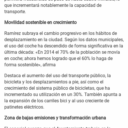
que incrementará notablemente la capacidad de
transporte.
Movilidad sostenible en crecimiento
Ramírez subraya el cambio progresivo en los hábitos de
desplazamiento en la ciudad. Según los datos municipales,
el uso del coche ha descendido de forma significativa en la
última década: «En 2014 el 70% de la población se movía
en coche; ahora hemos logrado que el 60% lo haga de
forma sostenible», afirma
Destaca el aumento del uso del transporte público, la
bicicleta y los desplazamientos a pie, así como el
crecimiento del sistema público de bicicletas, que ha
incrementado su utilización en un 30%. También apunta a
la expansión de los carriles bici y al uso creciente de
patinetes eléctricos.
Zona de bajas emisiones y transformación urbana