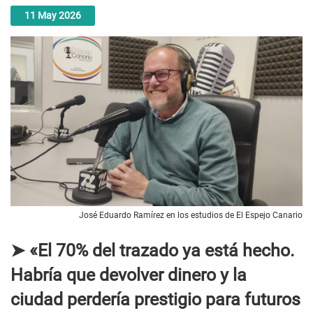
11
May
2026
José Eduardo Ramírez en los estudios de El Espejo Canario
➤ «El 70% del trazado ya está hecho.
Habría que devolver dinero y la
ciudad perdería prestigio para futuros