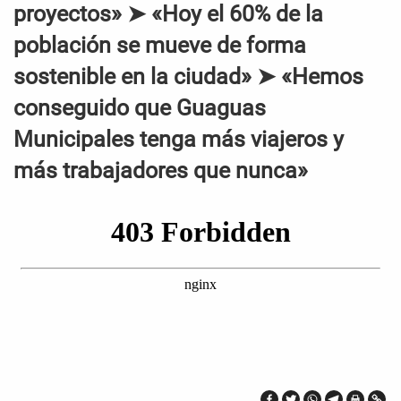
proyectos» ➤ «Hoy el 60% de la
población se mueve de forma
sostenible en la ciudad» ➤ «Hemos
conseguido que Guaguas
Municipales tenga más viajeros y
más trabajadores que nunca»