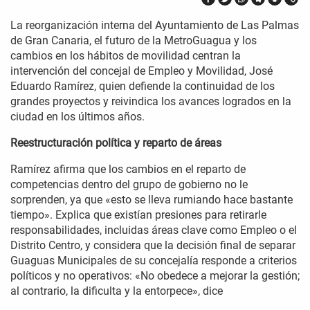
La reorganización interna del Ayuntamiento de Las Palmas
de Gran Canaria, el futuro de la MetroGuagua y los
cambios en los hábitos de movilidad centran la
intervención del concejal de Empleo y Movilidad, José
Eduardo Ramírez, quien defiende la continuidad de los
grandes proyectos y reivindica los avances logrados en la
ciudad en los últimos años.
Reestructuración política y reparto de áreas
Ramírez afirma que los cambios en el reparto de
competencias dentro del grupo de gobierno no le
sorprenden, ya que «esto se lleva rumiando hace bastante
tiempo». Explica que existían presiones para retirarle
responsabilidades, incluidas áreas clave como Empleo o el
Distrito Centro, y considera que la decisión final de separar
Guaguas Municipales de su concejalía responde a criterios
políticos y no operativos: «No obedece a mejorar la gestión;
al contrario, la dificulta y la entorpece», dice