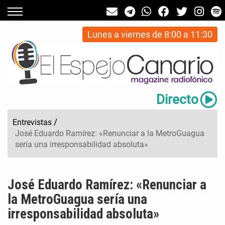
Lunes a viernes de 8:00 a 11:30
Directo
Entrevistas
/
José Eduardo Ramírez: «Renunciar a la MetroGuagua
sería una irresponsabilidad absoluta»
José Eduardo Ramírez: «Renunciar a
la MetroGuagua sería una
irresponsabilidad absoluta»