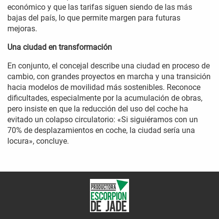
económico y que las tarifas siguen siendo de las más
bajas del país, lo que permite margen para futuras
mejoras.
Una ciudad en transformación
En conjunto, el concejal describe una ciudad en proceso de
cambio, con grandes proyectos en marcha y una transición
hacia modelos de movilidad más sostenibles. Reconoce
dificultades, especialmente por la acumulación de obras,
pero insiste en que la reducción del uso del coche ha
evitado un colapso circulatorio: «Si siguiéramos con un
70% de desplazamientos en coche, la ciudad sería una
locura», concluye.