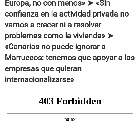
Europa, no con menos» ➤ «Sin
confianza en la actividad privada no
vamos a crecer ni a resolver
problemas como la vivienda» ➤
«Canarias no puede ignorar a
Marruecos: tenemos que apoyar a las
empresas que quieran
internacionalizarse»