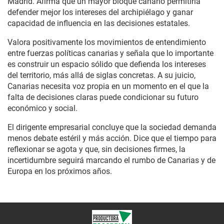
Madrid. Afirma que un mayor bloque canario permitiría
defender mejor los intereses del archipiélago y ganar
capacidad de influencia en las decisiones estatales.
Valora positivamente los movimientos de entendimiento
entre fuerzas políticas canarias y señala que lo importante
es construir un espacio sólido que defienda los intereses
del territorio, más allá de siglas concretas. A su juicio,
Canarias necesita voz propia en un momento en el que la
falta de decisiones claras puede condicionar su futuro
económico y social.
El dirigente empresarial concluye que la sociedad demanda
menos debate estéril y más acción. Dice que el tiempo para
reflexionar se agota y que, sin decisiones firmes, la
incertidumbre seguirá marcando el rumbo de Canarias y de
Europa en los próximos años.