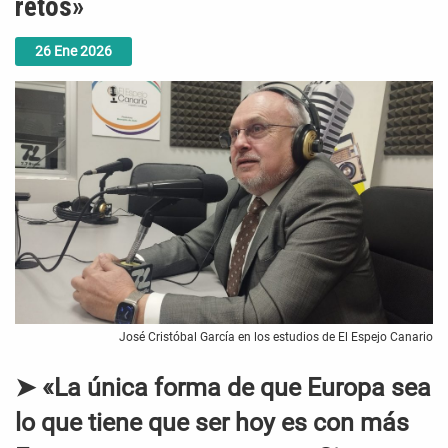
retos»
26
Ene
2026
José Cristóbal García en los estudios de El Espejo Canario
➤ «La única forma de que Europa sea
lo que tiene que ser hoy es con más