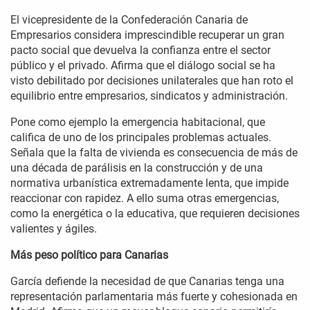
El vicepresidente de la Confederación Canaria de
Empresarios considera imprescindible recuperar un gran
pacto social que devuelva la confianza entre el sector
público y el privado. Afirma que el diálogo social se ha
visto debilitado por decisiones unilaterales que han roto el
equilibrio entre empresarios, sindicatos y administración.
Pone como ejemplo la emergencia habitacional, que
califica de uno de los principales problemas actuales.
Señala que la falta de vivienda es consecuencia de más de
una década de parálisis en la construcción y de una
normativa urbanística extremadamente lenta, que impide
reaccionar con rapidez. A ello suma otras emergencias,
como la energética o la educativa, que requieren decisiones
valientes y ágiles.
Más peso político para Canarias
García defiende la necesidad de que Canarias tenga una
representación parlamentaria más fuerte y cohesionada en