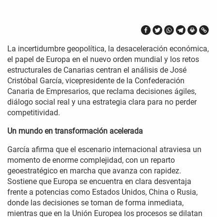
La incertidumbre geopolítica, la desaceleración económica,
el papel de Europa en el nuevo orden mundial y los retos
estructurales de Canarias centran el análisis de José
Cristóbal García, vicepresidente de la Confederación
Canaria de Empresarios, que reclama decisiones ágiles,
diálogo social real y una estrategia clara para no perder
competitividad.
Un mundo en transformación acelerada
García afirma que el escenario internacional atraviesa un
momento de enorme complejidad, con un reparto
geoestratégico en marcha que avanza con rapidez.
Sostiene que Europa se encuentra en clara desventaja
frente a potencias como Estados Unidos, China o Rusia,
donde las decisiones se toman de forma inmediata,
mientras que en la Unión Europea los procesos se dilatan