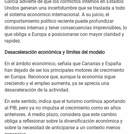
García advierte de que los conflictos internos en Estados
Unidos generan una incertidumbre que se traslada a todo
el sistema económico internacional. A su juicio, el
comportamiento político reciente puede profundizar
divisiones internas y tener consecuencias imprevisibles, lo
que obliga a Europa a posicionarse con mayor claridad y
rapidez.
Desaceleración económica y límites del modelo
En el ámbito económico, señala que Canarias y España
han dejado de ser los principales motores de crecimiento
en Europa. Reconoce que, aunque la economía sigue
creciendo y el empleo aumenta, ya se aprecia una
desaceleración de la actividad.
En este sentido, indica que el turismo continúa aportando
al PIB, pero ya no impulsa el crecimiento como en años
anteriores. A medio plazo, considera que este cambio
obliga a reflexionar sobre la diversificación económica y
sobre la necesidad de anticiparse a un contexto menos