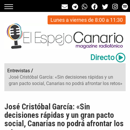
Lunes a viernes de 8:00 a 11:30
Directo
Entrevistas
/
José Cristóbal García: «Sin decisiones rápidas y un
gran pacto social, Canarias no podrá afrontar los retos»
José Cristóbal García: «Sin
decisiones rápidas y un gran pacto
social, Canarias no podrá afrontar los