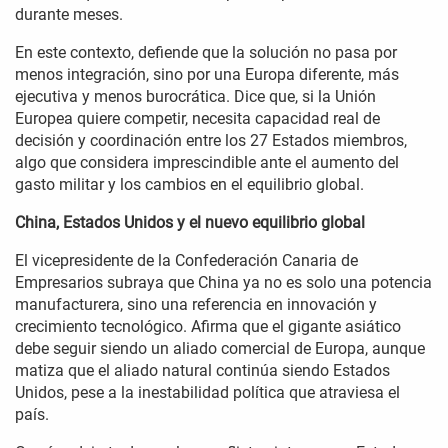
durante meses.
En este contexto, defiende que la solución no pasa por
menos integración, sino por una Europa diferente, más
ejecutiva y menos burocrática. Dice que, si la Unión
Europea quiere competir, necesita capacidad real de
decisión y coordinación entre los 27 Estados miembros,
algo que considera imprescindible ante el aumento del
gasto militar y los cambios en el equilibrio global.
China, Estados Unidos y el nuevo equilibrio global
El vicepresidente de la Confederación Canaria de
Empresarios subraya que China ya no es solo una potencia
manufacturera, sino una referencia en innovación y
crecimiento tecnológico. Afirma que el gigante asiático
debe seguir siendo un aliado comercial de Europa, aunque
matiza que el aliado natural continúa siendo Estados
Unidos, pese a la inestabilidad política que atraviesa el
país.