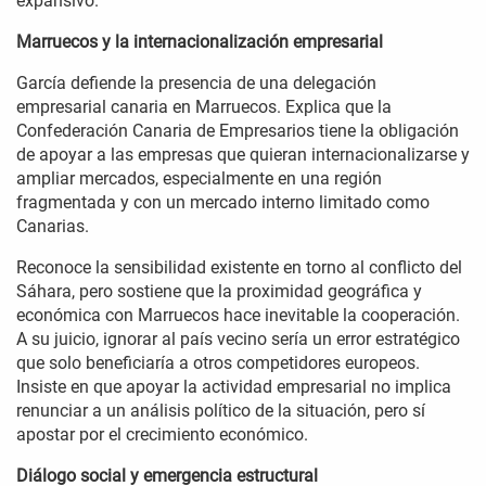
expansivo.
Marruecos y la internacionalización empresarial
García defiende la presencia de una delegación
empresarial canaria en Marruecos. Explica que la
Confederación Canaria de Empresarios tiene la obligación
de apoyar a las empresas que quieran internacionalizarse y
ampliar mercados, especialmente en una región
fragmentada y con un mercado interno limitado como
Canarias.
Reconoce la sensibilidad existente en torno al conflicto del
Sáhara, pero sostiene que la proximidad geográfica y
económica con Marruecos hace inevitable la cooperación.
A su juicio, ignorar al país vecino sería un error estratégico
que solo beneficiaría a otros competidores europeos.
Insiste en que apoyar la actividad empresarial no implica
renunciar a un análisis político de la situación, pero sí
apostar por el crecimiento económico.
Diálogo social y emergencia estructural