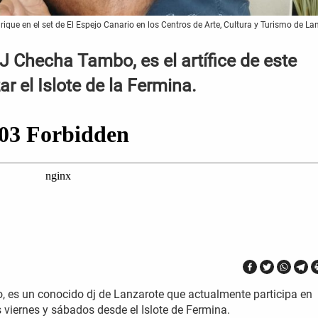
que en el set de El Espejo Canario en los Centros de Arte, Cultura y Turismo de La
 Checha Tambo, es el artífice de este
r el Islote de la Fermina.
es un conocido dj de Lanzarote que actualmente participa en
 viernes y sábados desde el Islote de Fermina.