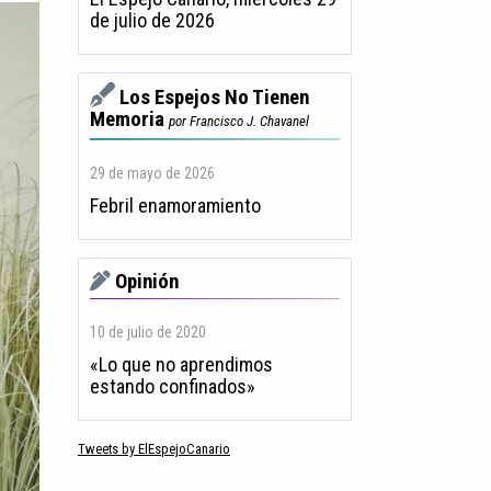
de julio de 2026
Los Espejos No Tienen
Memoria
por Francisco J. Chavanel
29 de mayo de 2026
Febril enamoramiento
Opinión
10 de julio de 2020
«Lo que no aprendimos
estando confinados»
Tweets by ElEspejoCanario