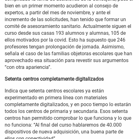
bien en un primer momento acudieron al consejo de
expertos, a partir del mes de noviembre, y ante el
incremento de las solicitudes, han tenido que formar un
comité de asesoramiento sanitario. Actualmente siguen el
curso desde sus casas 193 alumnos y alumnas, 105 de
ellos motivados por la covid. Esto ha supuesto que 246
profesores tengan prolongación de jornada. Asimismo,
señala el caso de las familias objetoras escolares que han
aprovechado esa situación para revestir sus argumentos
“con otra apariencia”.
Setenta centros completamente digitalizados
Indica que setenta centros escolares ya están
experimentado en primera línea con materiales
completamente digitalizados, y en poco tiempo lo estarán
todos los centros de primaria y secundaria. Esos setenta
centros han permitido comprobar lo que funciona y lo que
no funciona: “Al final del curso hablaremos de 40.000
dispositivos de nueva adquisición, una buena parte de
ellos con conectividad”.