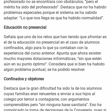
profesorado no se encontrara con obstáculos, “pero el
mérito ha sido del profesorado”. Destaca que no ha habido
problemas especiales porque el sistema se ha sabido
adaptar: “Lo que nos llega es que ha habido normalidad”.
Educación no presencial
Señala que uno de los retos que han tenido que afrontar es
el de la educación no presencial en el caso de alumnos
confinados, algo para lo que ya contaban con la
experiencia del curso anterior. Apunta que ahora existen
mucho mayores dotaciones informáticas, “sin que estén
aún en su punto óptimo”. Considera que si bien ha habido
algún problema puntual, se ha podido resolver.
Confinados y objetores
Destaca que la gran dificultad ha sido la de los alumnos
cuyas familias eran renuentes a enviar a sus hijos al
colegio por temor a contagiarse, con argumentos
comprensibles pero “sin ninguna base sanitaria”. Eso ha
complicado la toma de decisiones de la Consejería, pues si