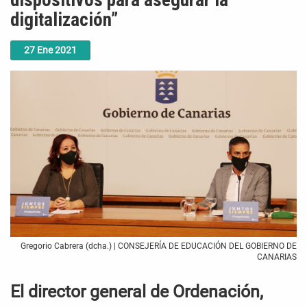
dispositivos para asegurar la
digitalización”
27
Ene
2021
Gregorio Cabrera (dcha.) | CONSEJERÍA DE EDUCACIÓN DEL GOBIERNO DE
CANARIAS
El director general de Ordenación,