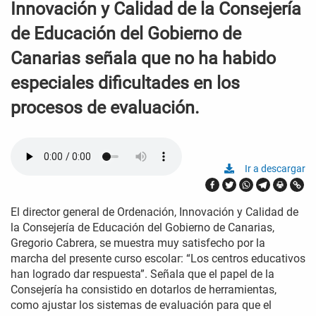
Innovación y Calidad de la Consejería
de Educación del Gobierno de
Canarias señala que no ha habido
especiales dificultades en los
procesos de evaluación.
Ir a descargar
El director general de Ordenación, Innovación y Calidad de
la Consejería de Educación del Gobierno de Canarias,
Gregorio Cabrera, se muestra muy satisfecho por la
marcha del presente curso escolar: “Los centros educativos
han logrado dar respuesta”. Señala que el papel de la
Consejería ha consistido en dotarlos de herramientas,
como ajustar los sistemas de evaluación para que el