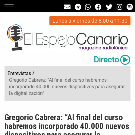
Lunes a viernes de 8:00 a 11:30
Directo
Entrevistas
/
Gregorio Cabrera: “Al final del curso habremos
incorporado 40.000 nuevos dispositivos para asegurar
la digitalización”
Gregorio Cabrera: “Al final del curso
habremos incorporado 40.000 nuevos