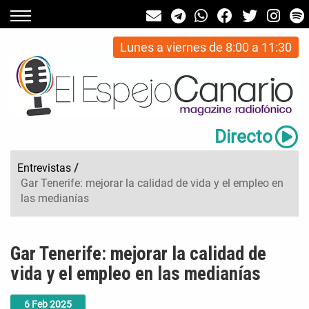
Lunes a viernes de 8:00 a 11:30
Directo
Entrevistas
/
Gar Tenerife: mejorar la calidad de vida y el empleo en
las medianías
Gar Tenerife: mejorar la calidad de
vida y el empleo en las medianías
6
Feb
2025