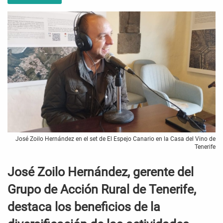
José Zoilo Hernández en el set de El Espejo Canario en la Casa del Vino de
Tenerife
José Zoilo Hernández, gerente del
Grupo de Acción Rural de Tenerife,
destaca los beneficios de la