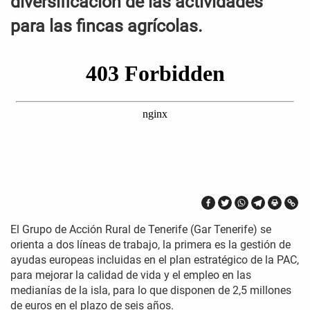
diversificación de las actividades
para las fincas agrícolas.
El Grupo de Acción Rural de Tenerife (Gar Tenerife) se
orienta a dos líneas de trabajo, la primera es la gestión de
ayudas europeas incluidas en el plan estratégico de la PAC,
para mejorar la calidad de vida y el empleo en las
medianías de la isla, para lo que disponen de 2,5 millones
de euros en el plazo de seis años.