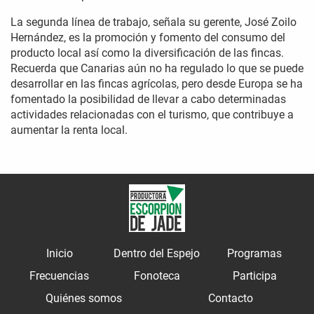
La segunda línea de trabajo, señala su gerente, José Zoilo
Hernández, es la promoción y fomento del consumo del
producto local así como la diversificación de las fincas.
Recuerda que Canarias aún no ha regulado lo que se puede
desarrollar en las fincas agrícolas, pero desde Europa se ha
fomentado la posibilidad de llevar a cabo determinadas
actividades relacionadas con el turismo, que contribuye a
aumentar la renta local.
Inicio
Dentro del Espejo
Programas
Frecuencias
Fonoteca
Participa
Quiénes somos
Contacto