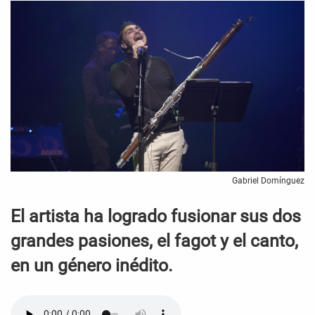
Gabriel Domínguez
El artista ha logrado fusionar sus dos
grandes pasiones, el fagot y el canto,
en un género inédito.