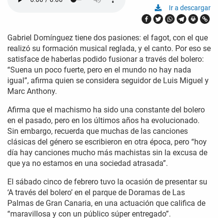
Ir a descargar
Gabriel Domínguez tiene dos pasiones: el fagot, con el que
realizó su formación musical reglada, y el canto. Por eso se
satisface de haberlas podido fusionar a través del bolero:
“Suena un poco fuerte, pero en el mundo no hay nada
igual”, afirma quien se considera seguidor de Luis Miguel y
Marc Anthony.
Afirma que el machismo ha sido una constante del bolero
en el pasado, pero en los últimos años ha evolucionado.
Sin embargo, recuerda que muchas de las canciones
clásicas del género se escribieron en otra época, pero “hoy
día hay canciones mucho más machistas sin la excusa de
que ya no estamos en una sociedad atrasada”.
El sábado cinco de febrero tuvo la ocasión de presentar su
‘A través del bolero’ en el parque de Doramas de Las
Palmas de Gran Canaria, en una actuación que califica de
“maravillosa y con un público súper entregado”.