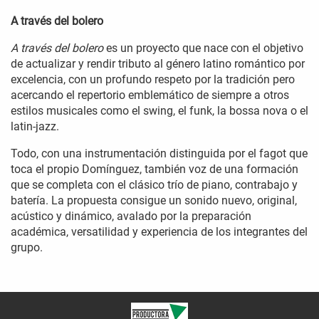
A través del bolero
A través del bolero
es un proyecto que nace con el objetivo
de actualizar y rendir tributo al género latino romántico por
excelencia, con un profundo respeto por la tradición pero
acercando el repertorio emblemático de siempre a otros
estilos musicales como el swing, el funk, la bossa nova o el
latin-jazz.
Todo, con una instrumentación distinguida por el fagot que
toca el propio Domínguez, también voz de una formación
que se completa con el clásico trío de piano, contrabajo y
batería. La propuesta consigue un sonido nuevo, original,
acústico y dinámico, avalado por la preparación
académica, versatilidad y experiencia de los integrantes del
grupo.