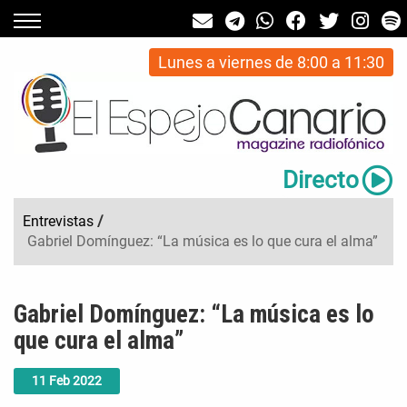
Lunes a viernes de 8:00 a 11:30
Directo
Entrevistas
/
Gabriel Domínguez: “La música es lo que cura el alma”
Gabriel Domínguez: “La música es lo
que cura el alma”
11
Feb
2022