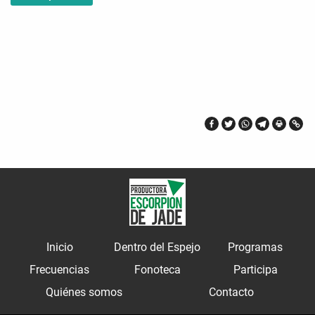
Inicio
Dentro del Espejo
Programas
Frecuencias
Fonoteca
Participa
Quiénes somos
Contacto