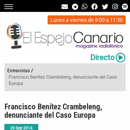
Lunes a viernes de 8:00 a 11:30
Directo
Entrevistas
/
Francisco Benítez Crambeleng, denunciante del Caso
Europa
Francisco Benítez Crambeleng,
denunciante del Caso Europa
29
Sep
2014