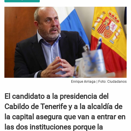
Enrique Arriaga | Foto: Ciudadanos
El candidato a la presidencia del
Cabildo de Tenerife y a la alcaldía de
la capital asegura que van a entrar en
las dos instituciones porque la