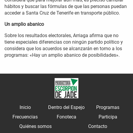
hábitos y buscar las fórmulas de que las personas puedan
acceder a Santa Cruz de Tenerife en transporte público.
Un amplio abanico
Sobre los resultados electorales, Arriaga afirma que no
tiene especiales diferencias con ningún partido político y
considera que los acuerdos se alcanzarán en torno a los
programas: «Hay un amplio abanico de posibilidades».
Inicio
Dentro del Espejo
Programas
Frecuencias
Fonoteca
Participa
Quiénes somos
Contacto