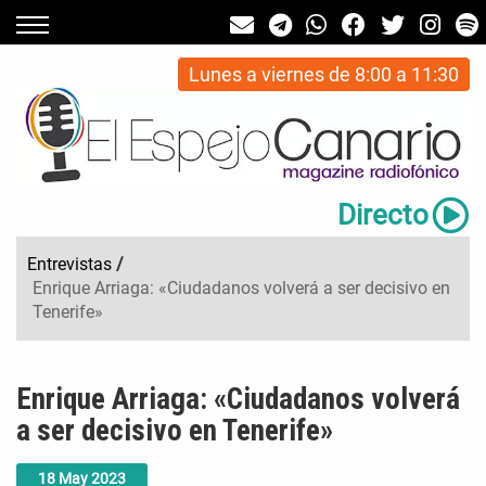
Lunes a viernes de 8:00 a 11:30
Directo
Entrevistas
/
Enrique Arriaga: «Ciudadanos volverá a ser decisivo en
Tenerife»
Enrique Arriaga: «Ciudadanos volverá
a ser decisivo en Tenerife»
18
May
2023