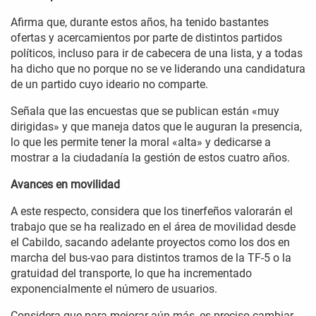
Afirma que, durante estos años, ha tenido bastantes
ofertas y acercamientos por parte de distintos partidos
políticos, incluso para ir de cabecera de una lista, y a todas
ha dicho que no porque no se ve liderando una candidatura
de un partido cuyo ideario no comparte.
Señala que las encuestas que se publican están «muy
dirigidas» y que maneja datos que le auguran la presencia,
lo que les permite tener la moral «alta» y dedicarse a
mostrar a la ciudadanía la gestión de estos cuatro años.
Avances en movilidad
A este respecto, considera que los tinerfeños valorarán el
trabajo que se ha realizado en el área de movilidad desde
el Cabildo, sacando adelante proyectos como los dos en
marcha del bus-vao para distintos tramos de la TF-5 o la
gratuidad del transporte, lo que ha incrementado
exponencialmente el número de usuarios.
Considera que para mejorar aún más, es preciso cambiar