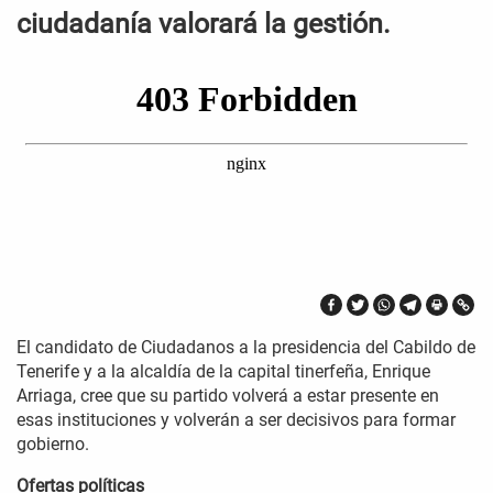
ciudadanía valorará la gestión.
El candidato de Ciudadanos a la presidencia del Cabildo de
Tenerife y a la alcaldía de la capital tinerfeña, Enrique
Arriaga, cree que su partido volverá a estar presente en
esas instituciones y volverán a ser decisivos para formar
gobierno.
Ofertas políticas