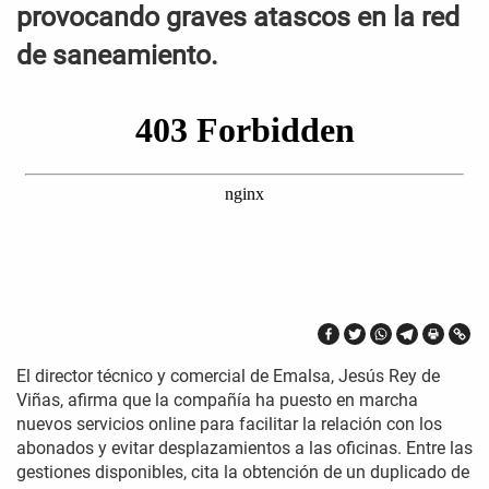
provocando graves atascos en la red
de saneamiento.
El director técnico y comercial de Emalsa, Jesús Rey de
Viñas, afirma que la compañía ha puesto en marcha
nuevos servicios online para facilitar la relación con los
abonados y evitar desplazamientos a las oficinas. Entre las
gestiones disponibles, cita la obtención de un duplicado de