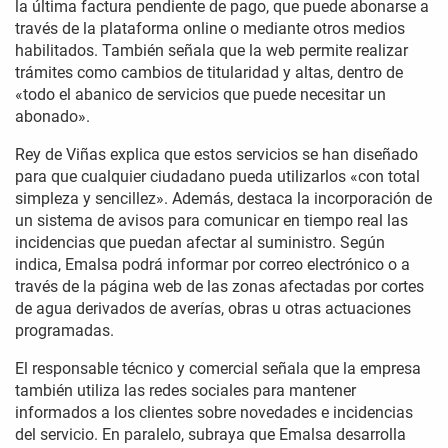
la última factura pendiente de pago, que puede abonarse a
través de la plataforma online o mediante otros medios
habilitados. También señala que la web permite realizar
trámites como cambios de titularidad y altas, dentro de
«todo el abanico de servicios que puede necesitar un
abonado».
Rey de Viñas explica que estos servicios se han diseñado
para que cualquier ciudadano pueda utilizarlos «con total
simpleza y sencillez». Además, destaca la incorporación de
un sistema de avisos para comunicar en tiempo real las
incidencias que puedan afectar al suministro. Según
indica, Emalsa podrá informar por correo electrónico o a
través de la página web de las zonas afectadas por cortes
de agua derivados de averías, obras u otras actuaciones
programadas.
El responsable técnico y comercial señala que la empresa
también utiliza las redes sociales para mantener
informados a los clientes sobre novedades e incidencias
del servicio. En paralelo, subraya que Emalsa desarrolla