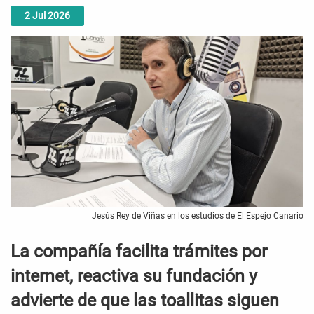
2
Jul
2026
Jesús Rey de Viñas en los estudios de El Espejo Canario
La compañía facilita trámites por
internet, reactiva su fundación y
advierte de que las toallitas siguen