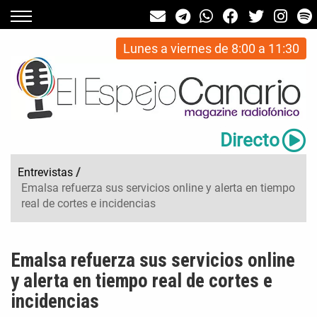
Lunes a viernes de 8:00 a 11:30
Directo
Entrevistas
/
Emalsa refuerza sus servicios online y alerta en tiempo
real de cortes e incidencias
Emalsa refuerza sus servicios online
y alerta en tiempo real de cortes e
incidencias