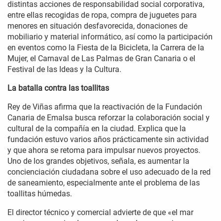
distintas acciones de responsabilidad social corporativa,
entre ellas recogidas de ropa, compra de juguetes para
menores en situación desfavorecida, donaciones de
mobiliario y material informático, así como la participación
en eventos como la Fiesta de la Bicicleta, la Carrera de la
Mujer, el Carnaval de Las Palmas de Gran Canaria o el
Festival de las Ideas y la Cultura.
La batalla contra las toallitas
Rey de Viñas afirma que la reactivación de la Fundación
Canaria de Emalsa busca reforzar la colaboración social y
cultural de la compañía en la ciudad. Explica que la
fundación estuvo varios años prácticamente sin actividad
y que ahora se retoma para impulsar nuevos proyectos.
Uno de los grandes objetivos, señala, es aumentar la
concienciación ciudadana sobre el uso adecuado de la red
de saneamiento, especialmente ante el problema de las
toallitas húmedas.
El director técnico y comercial advierte de que «el mar