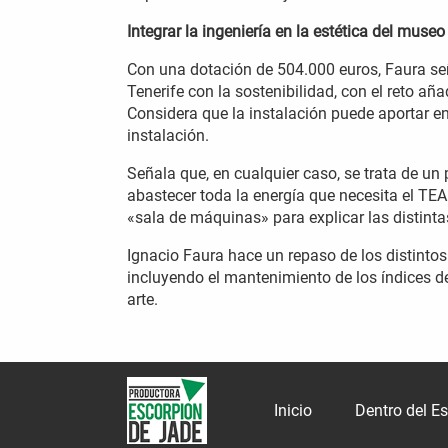
Integrar la ingeniería en la estética del museo
Con una dotación de 504.000 euros, Faura se
Tenerife con la sostenibilidad, con el reto aña
Considera que la instalación puede aportar ent
instalación.
Señala que, en cualquier caso, se trata de u
abastecer toda la energía que necesita el TEA
«sala de máquinas» para explicar las distinta
Ignacio Faura hace un repaso de los distintos
incluyendo el mantenimiento de los índices d
arte.
Inicio
Dentro del E