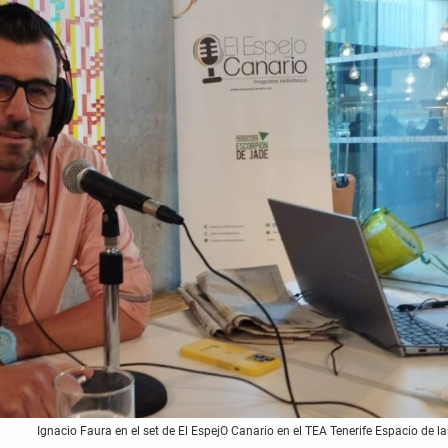
Ignacio Faura en el set de El EspejO Canario en el TEA Tenerife Espacio de la