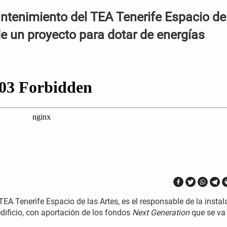
antenimiento del TEA Tenerife Espacio de
de un proyecto para dotar de energías
TEA Tenerife Espacio de las Artes, es el responsable de la instal
edificio, con aportación de los fondos
Next Generation
que se va