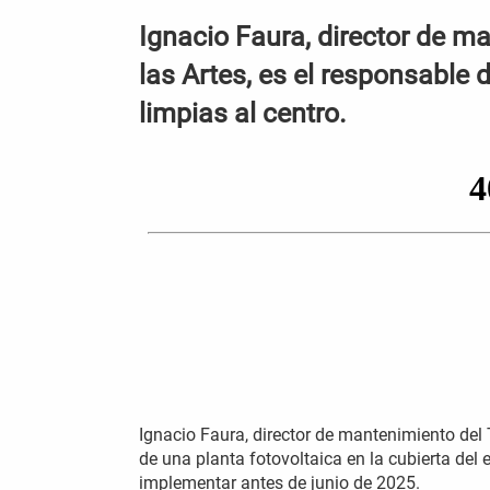
Ignacio Faura, director de m
las Artes, es el responsable 
limpias al centro.
Ignacio Faura, director de mantenimiento del 
de una planta fotovoltaica en la cubierta del 
implementar antes de junio de 2025.