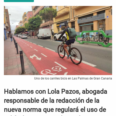
Uno de los carriles bicis en Las Palmas de Gran Canaria
Hablamos con Lola Pazos, abogada
responsable de la redacción de la
nueva norma que regulará el uso de