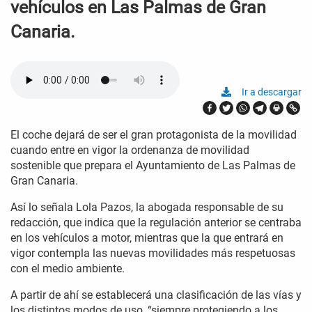
vehículos en Las Palmas de Gran
Canaria.
Ir a descargar
El coche dejará de ser el gran protagonista de la movilidad
cuando entre en vigor la ordenanza de movilidad
sostenible que prepara el Ayuntamiento de Las Palmas de
Gran Canaria.
Así lo señala Lola Pazos, la abogada responsable de su
redacción, que indica que la regulación anterior se centraba
en los vehículos a motor, mientras que la que entrará en
vigor contempla las nuevas movilidades más respetuosas
con el medio ambiente.
A partir de ahí se establecerá una clasificación de las vías y
los distintos modos de uso, “siempre protegiendo a los