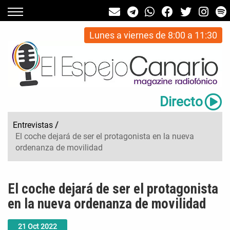
Lunes a viernes de 8:00 a 11:30
Directo
Entrevistas
/
El coche dejará de ser el protagonista en la nueva
ordenanza de movilidad
El coche dejará de ser el protagonista
en la nueva ordenanza de movilidad
21
Oct
2022