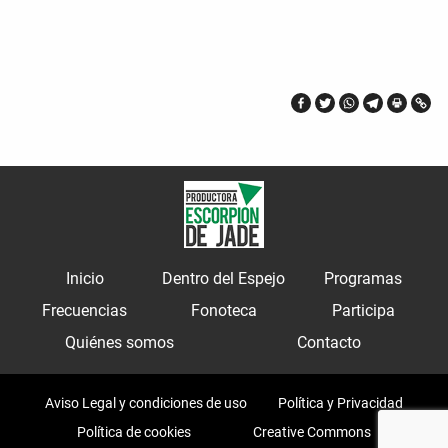
Inicio
Dentro del Espejo
Programas
Frecuencias
Fonoteca
Participa
Quiénes somos
Contacto
Aviso Legal y condiciones de uso
Política y Privacidad
Política de cookies
Creative Commons