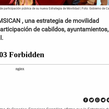
 de participación pública de su nueva Estrategia de Movilidad | Foto: Gobierno de C
MSICAN , una estrategia de movilidad
participación de cabildos, ayuntamientos,
l.