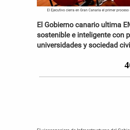
El Ejecutivo cierra en Gran Canaria el primer proceso
El Gobierno canario ultima E
sostenible e inteligente con 
universidades y sociedad civi