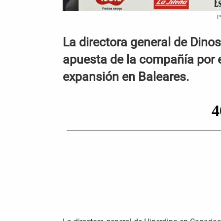
P
La directora general de Dinos
apuesta de la compañía por el
expansión en Baleares.