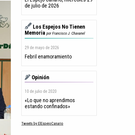
de julio de 2026
Los Espejos No Tienen
Memoria
por Francisco J. Chavanel
29 de mayo de 2026
Febril enamoramiento
Opinión
10 de julio de 2020
«Lo que no aprendimos
estando confinados»
Tweets by ElEspejoCanario