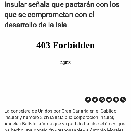
insular señala que pactarán con los
que se comprometan con el
desarrollo de la isla.
La consejera de Unidos por Gran Canaria en el Cabildo
insular y número 2 en la lista a la corporación insular,
Ángeles Batista, afirma que su partido ha sido el único que
ha hecho una oposición «responsable» a Antonio Morales,