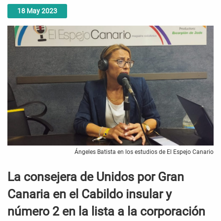
18
May
2023
Ángeles Batista en los estudios de El Espejo Canario
La consejera de Unidos por Gran
Canaria en el Cabildo insular y
número 2 en la lista a la corporación