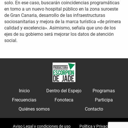
solo. En ese caso, buscarán coincidencias programáticas
en torno a un nuevo hospital público en la zona suroeste
de Gran Canaria, desarrollo de las infraestructuras
sociosanitarias y mejora de la marca turística «de primera
calidad y excelencia». Asimismo, señala que uno de los
ejes de su gobierno será mejorar los datos de atención
social.
Inicio
Dentro del Espejo
Programas
Frecuencias
Fonoteca
Participa
Quiénes somos
Contacto
Aviso Legal y condiciones de uso
Política y Privacidad