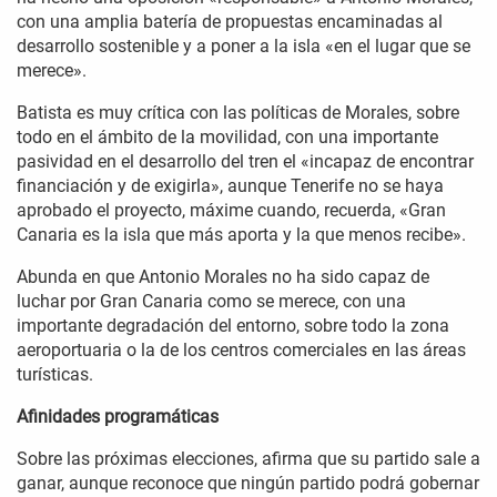
con una amplia batería de propuestas encaminadas al
desarrollo sostenible y a poner a la isla «en el lugar que se
merece».
Batista es muy crítica con las políticas de Morales, sobre
todo en el ámbito de la movilidad, con una importante
pasividad en el desarrollo del tren el «incapaz de encontrar
financiación y de exigirla», aunque Tenerife no se haya
aprobado el proyecto, máxime cuando, recuerda, «Gran
Canaria es la isla que más aporta y la que menos recibe».
Abunda en que Antonio Morales no ha sido capaz de
luchar por Gran Canaria como se merece, con una
importante degradación del entorno, sobre todo la zona
aeroportuaria o la de los centros comerciales en las áreas
turísticas.
Afinidades programáticas
Sobre las próximas elecciones, afirma que su partido sale a
ganar, aunque reconoce que ningún partido podrá gobernar