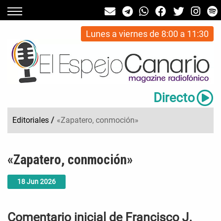
Lunes a viernes de 8:00 a 11:30
Directo
Editoriales
/
«Zapatero, conmoción»
«Zapatero, conmoción»
18
Jun
2026
Comentario inicial de Francisco J.