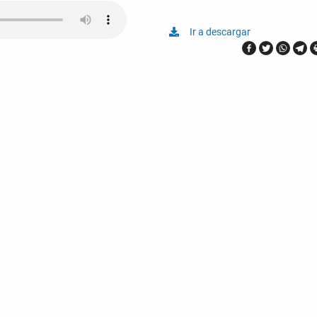
Ir a descargar