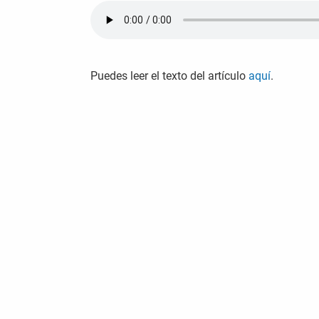
Puedes leer el texto del artículo
aquí
.