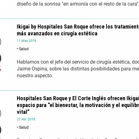
diseño de la sonrisa "en armonía con el resto de la cara"
Ikigai by Hospitales San Roque ofrece los tratamien
más avanzados en cirugía estética
11
May
2018
Salud
Hablamos con el jefe del servicio de cirugía estética, do
Jaime Ospina, sobre las distintas posibilidades para me
nuestro aspecto.
Hospitales San Roque y El Corte Inglés ofrecen Ikigai
espacio para “el bienestar, la motivación y el equilibr
vital”
27
Abr
2018
Salud