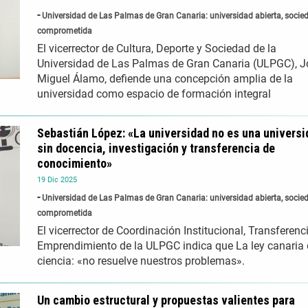
Universidad de Las Palmas de Gran Canaria: universidad abierta, socie
comprometida
El vicerrector de Cultura, Deporte y Sociedad de la
Universidad de Las Palmas de Gran Canaria (ULPGC), J
Miguel Álamo, defiende una concepción amplia de la
universidad como espacio de formación integral
Sebastián López: «La universidad no es una universi
sin docencia, investigación y transferencia de
conocimiento»
19
Dic
2025
Universidad de Las Palmas de Gran Canaria: universidad abierta, socie
comprometida
El vicerrector de Coordinación Institucional, Transferenc
Emprendimiento de la ULPGC indica que La ley canaria
ciencia: «no resuelve nuestros problemas».
Un cambio estructural y propuestas valientes para