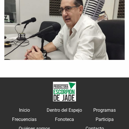
Inicio
Dentro del Espejo
Programas
Frecuencias
Fonoteca
Participa
Quiénes somos
Contacto