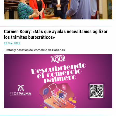
Carmen Koury: «Más que ayudas necesitamos agilizar
los trámites burocráticos»
25
Mar
2025
Retos y desafíos del comercio de Canarias