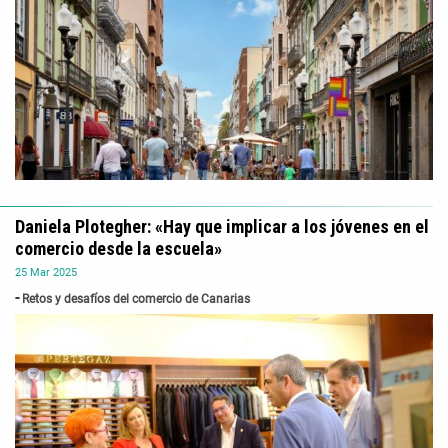
Daniela Plotegher: «Hay que implicar a los jóvenes en el
comercio desde la escuela»
25
Mar
2025
Retos y desafíos del comercio de Canarias