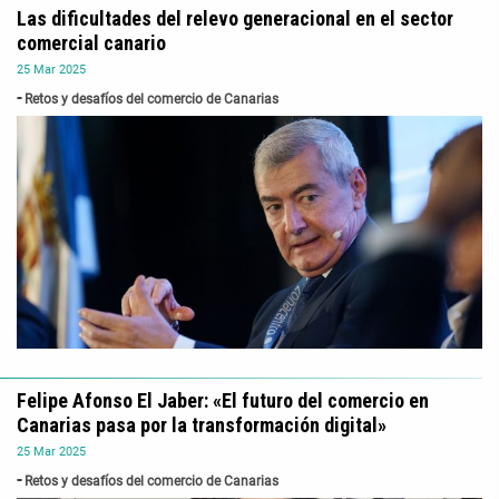
Las dificultades del relevo generacional en el sector
comercial canario
25
Mar
2025
Retos y desafíos del comercio de Canarias
Felipe Afonso El Jaber: «El futuro del comercio en
Canarias pasa por la transformación digital»
25
Mar
2025
Retos y desafíos del comercio de Canarias