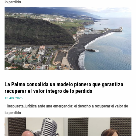
lo perdido
La Palma consolida un modelo pionero que garantiza
recuperar el valor íntegro de lo perdido
13
Abr
2026
Respuesta jurídica ante una emergencia: el derecho a recuperar el valor de
lo perdido