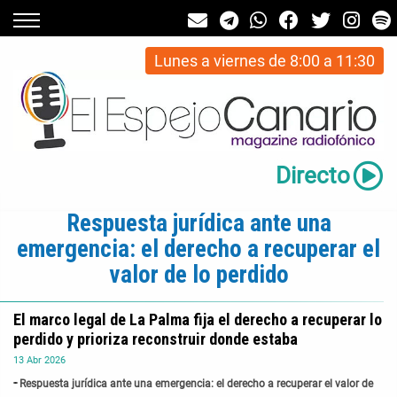
Lunes a viernes de 8:00 a 11:30
Directo
Respuesta jurídica ante una
emergencia: el derecho a recuperar el
valor de lo perdido
El marco legal de La Palma fija el derecho a recuperar lo
perdido y prioriza reconstruir donde estaba
13
Abr
2026
Respuesta jurídica ante una emergencia: el derecho a recuperar el valor de