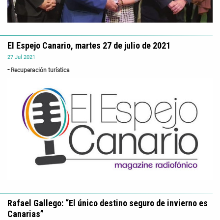
El Espejo Canario, martes 27 de julio de 2021
27
Jul
2021
Recuperación turística
Rafael Gallego: “El único destino seguro de invierno es
Canarias”