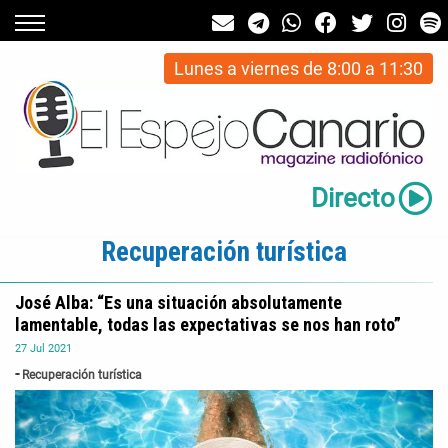
Lunes a viernes de 8:00 a 11:30
Directo
Recuperación turística
José Alba: “Es una situación absolutamente
lamentable, todas las expectativas se nos han roto”
27
Jul
2021
Recuperación turística