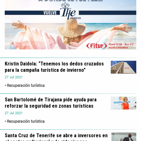
Kristin Daidola: “Tenemos los dedos cruzados
para la campaña turística de invierno”
27
Jul
2021
Recuperación turística
San Bartolomé de Tirajana pide ayuda para
reforzar la seguridad en zonas turísticas
27
Jul
2021
Recuperación turística
Santa Cruz de Tenerife se abre a inversores en