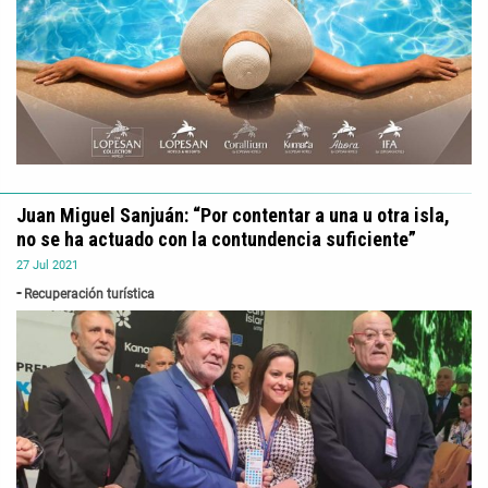
Juan Miguel Sanjuán: “Por contentar a una u otra isla,
no se ha actuado con la contundencia suficiente”
27
Jul
2021
Recuperación turística