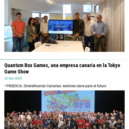
Quantum Box Games, una empresa canaria en la Tokyo
Game Show
22
Nov
2024
PROEXCA. Diversificando Canarias: sectores clave para el futuro