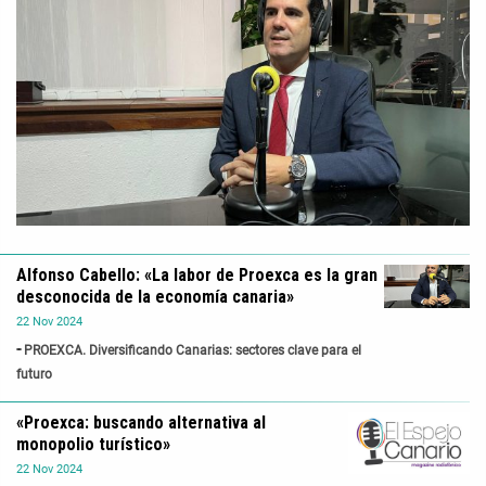
Alfonso Cabello: «La labor de Proexca es la gran
desconocida de la economía canaria»
22
Nov
2024
PROEXCA. Diversificando Canarias: sectores clave para el
futuro
«Proexca: buscando alternativa al
monopolio turístico»
22
Nov
2024