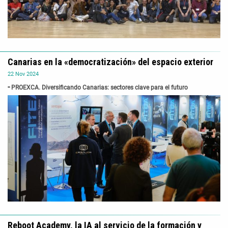
Canarias en la «democratización» del espacio exterior
22
Nov
2024
PROEXCA. Diversificando Canarias: sectores clave para el futuro
Reboot Academy, la IA al servicio de la formación y