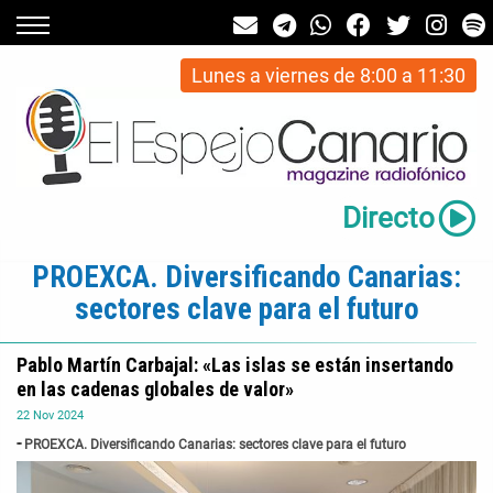
Lunes a viernes de 8:00 a 11:30
Directo
PROEXCA. Diversificando Canarias:
sectores clave para el futuro
Pablo Martín Carbajal: «Las islas se están insertando
en las cadenas globales de valor»
22
Nov
2024
PROEXCA. Diversificando Canarias: sectores clave para el futuro