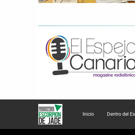
Inicio
Dentro del E