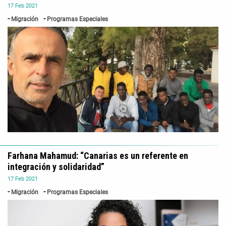
17
Feb
2021
Migración
Programas Especiales
Farhana Mahamud: “Canarias es un referente en
integración y solidaridad”
17
Feb
2021
Migración
Programas Especiales