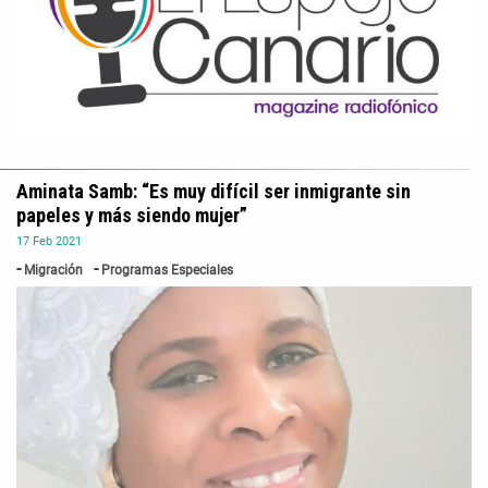
Aminata Samb: “Es muy difícil ser inmigrante sin
papeles y más siendo mujer”
17
Feb
2021
Migración
Programas Especiales