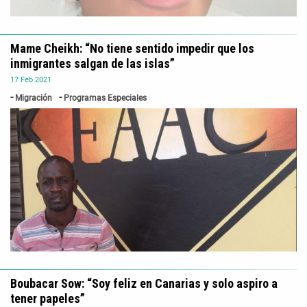
Mame Cheikh: “No tiene sentido impedir que los
inmigrantes salgan de las islas”
17
Feb
2021
Migración
Programas Especiales
Boubacar Sow: “Soy feliz en Canarias y solo aspiro a
tener papeles”