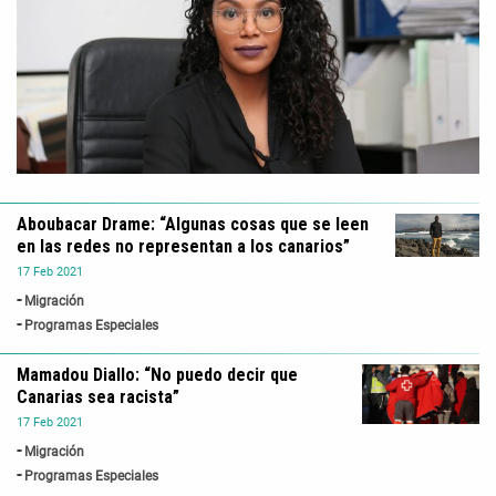
Aboubacar Drame: “Algunas cosas que se leen
en las redes no representan a los canarios”
17
Feb
2021
Migración
Programas Especiales
Mamadou Diallo: “No puedo decir que
Canarias sea racista”
17
Feb
2021
Migración
Programas Especiales