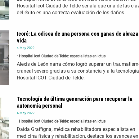
Hospital Icot Ciudad de Telde señala que una de las cla
del éxito es una correcta evaluación de los daños.
Icoré: La odisea de una persona con ganas de abrazar
vida
4
May
2022
Hospital Icot Ciudad de Telde: especialistas en ictus
Alexis de León narra cómo logró superar un traumatism
craneal severo gracias a su constancia y a la tecnología
Hospital ICOT Ciudad de Telde.
Tecnología de última generación para recuperar la
autonomía personal
4
May
2022
Hospital Icot Ciudad de Telde: especialistas en ictus
Daida Graffigna, médica rehabilitadora especialista en
medicina física y rehabilitación, destaca los avances en