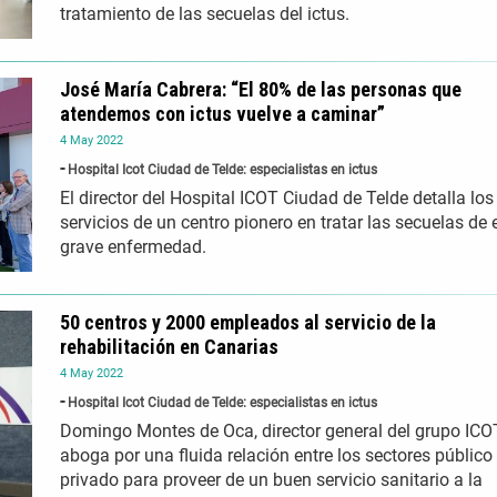
tratamiento de las secuelas del ictus.
José María Cabrera: “El 80% de las personas que
atendemos con ictus vuelve a caminar”
4
May
2022
Hospital Icot Ciudad de Telde: especialistas en ictus
El director del Hospital ICOT Ciudad de Telde detalla los
servicios de un centro pionero en tratar las secuelas de 
grave enfermedad.
50 centros y 2000 empleados al servicio de la
rehabilitación en Canarias
4
May
2022
Hospital Icot Ciudad de Telde: especialistas en ictus
Domingo Montes de Oca, director general del grupo ICOT
aboga por una fluida relación entre los sectores público
privado para proveer de un buen servicio sanitario a la