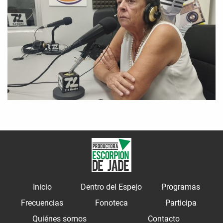
Inicio
Dentro del Espejo
Programas
Frecuencias
Fonoteca
Participa
Quiénes somos
Contacto