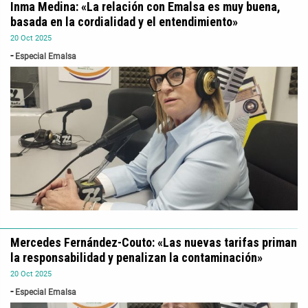
Inma Medina: «La relación con Emalsa es muy buena,
basada en la cordialidad y el entendimiento»
20
Oct
2025
Especial Emalsa
Mercedes Fernández-Couto: «Las nuevas tarifas priman
la responsabilidad y penalizan la contaminación»
20
Oct
2025
Especial Emalsa