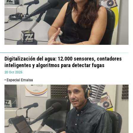
Digitalización del agua: 12.000 sensores, contadores
inteligentes y algoritmos para detectar fugas
20
Oct
2025
Especial Emalsa