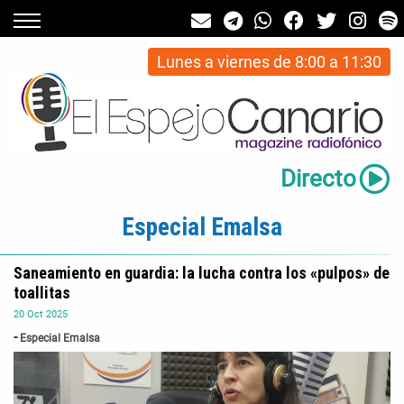
Lunes a viernes de 8:00 a 11:30
Directo
Especial Emalsa
Saneamiento en guardia: la lucha contra los «pulpos» de
toallitas
20
Oct
2025
Especial Emalsa