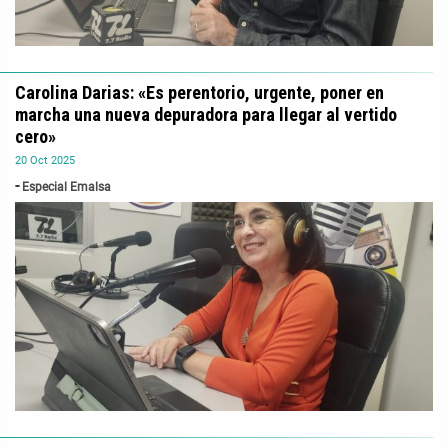
Carolina Darias: «Es perentorio, urgente, poner en
marcha una nueva depuradora para llegar al vertido
cero»
20
Oct
2025
Especial Emalsa