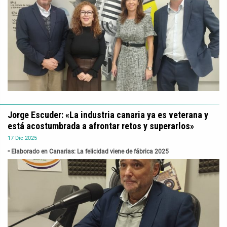
Jorge Escuder: «La industria canaria ya es veterana y
está acostumbrada a afrontar retos y superarlos»
17
Dic
2025
Elaborado en Canarias: La felicidad viene de fábrica 2025