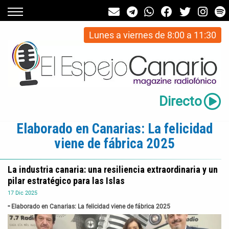
Lunes a viernes de 8:00 a 11:30
Directo
Elaborado en Canarias: La felicidad
viene de fábrica 2025
La industria canaria: una resiliencia extraordinaria y un
pilar estratégico para las Islas
17
Dic
2025
Elaborado en Canarias: La felicidad viene de fábrica 2025