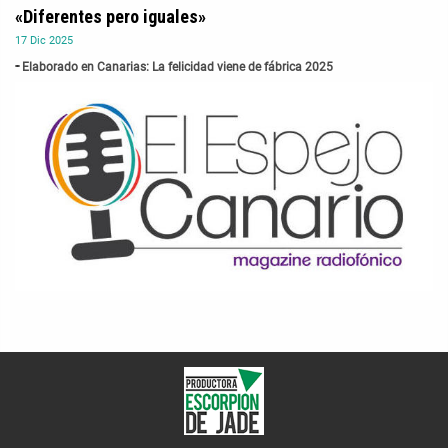
«Diferentes pero iguales»
17
Dic
2025
Elaborado en Canarias: La felicidad viene de fábrica 2025