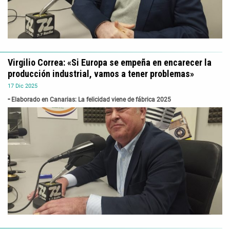
Virgilio Correa: «Si Europa se empeña en encarecer la
producción industrial, vamos a tener problemas»
17
Dic
2025
Elaborado en Canarias: La felicidad viene de fábrica 2025