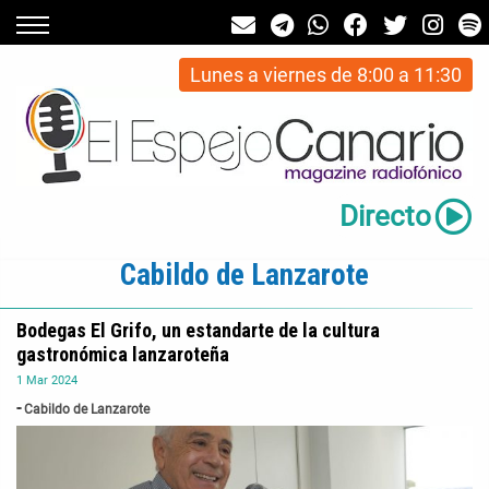
Lunes a viernes de 8:00 a 11:30
Directo
Cabildo de Lanzarote
Bodegas El Grifo, un estandarte de la cultura
gastronómica lanzaroteña
1
Mar
2024
Cabildo de Lanzarote