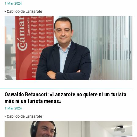
1
Mar
2024
Cabildo de Lanzarote
Oswaldo Betancort: «Lanzarote no quiere ni un turista
más ni un turista menos»
1
Mar
2024
Cabildo de Lanzarote