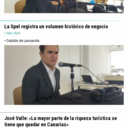
La Spel registra un volumen histórico de negocio
1
Mar
2024
Cabildo de Lanzarote
José Valle: «La mayor parte de la riqueza turística se
tiene que quedar en Canarias»