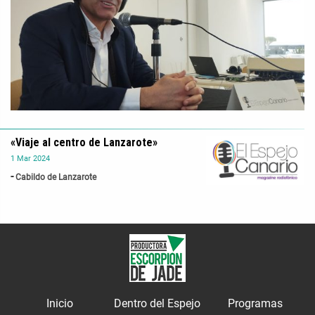
«Viaje al centro de Lanzarote»
1
Mar
2024
Cabildo de Lanzarote
Inicio
Dentro del Espejo
Programas