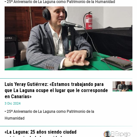
25º Aniversario de La Laguna como Patrimonio de la Humanidad
Luis Yeray Gutiérrez: «Estamos trabajando para
que La Laguna ocupe el lugar que le corresponde
en Canarias»
3
Dic
2024
25º Aniversario de La Laguna como Patrimonio de la
Humanidad
«La Laguna: 25 años siendo ciudad