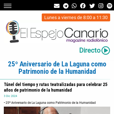
Lunes a viernes de 8:00 a 11:30
Directo
25º Aniversario de La Laguna como
Patrimonio de la Humanidad
Túnel del tiempo y rutas teatralizadas para celebrar 25
años de patrimonio de la humanidad
3
Dic
2024
25º Aniversario de La Laguna como Patrimonio de la Humanidad