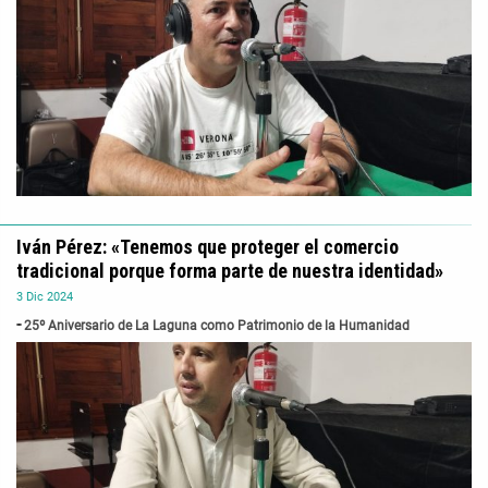
Iván Pérez: «Tenemos que proteger el comercio
tradicional porque forma parte de nuestra identidad»
3
Dic
2024
25º Aniversario de La Laguna como Patrimonio de la Humanidad