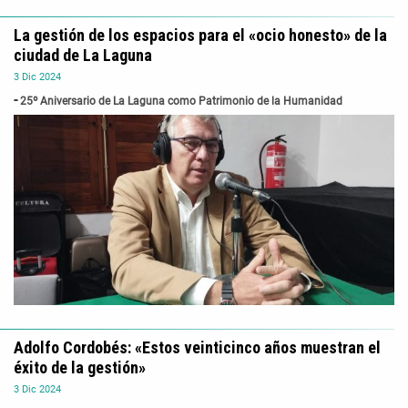
La gestión de los espacios para el «ocio honesto» de la
ciudad de La Laguna
3
Dic
2024
25º Aniversario de La Laguna como Patrimonio de la Humanidad
Adolfo Cordobés: «Estos veinticinco años muestran el
éxito de la gestión»
3
Dic
2024