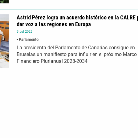
Astrid Pérez logra un acuerdo histórico en la CALRE 
dar voz a las regiones en Europa
3
Jul
2025
Parlamento
La presidenta del Parlamento de Canarias consigue en
Bruselas un manifiesto para influir en el próximo Marco
Financiero Plurianual 2028-2034