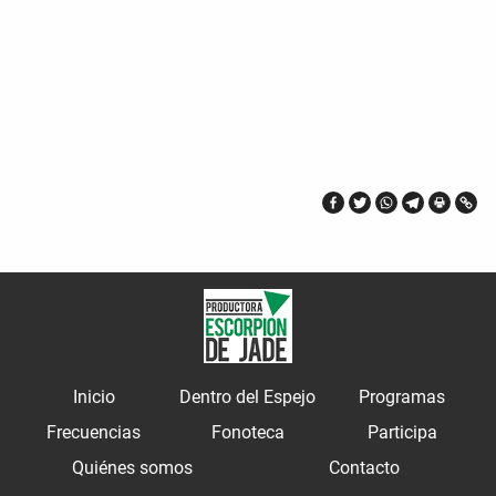
Inicio
Dentro del Espejo
Programas
Frecuencias
Fonoteca
Participa
Quiénes somos
Contacto