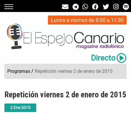
Lunes a viernes de 8:00 a 11:30
Directo
Programas
/
Repetición viernes 2 de enero de 2015
Repetición viernes 2 de enero de 2015
2
Ene
2015