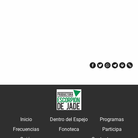
Inicio
Dentro del Espejo
Programas
Frecuencias
Fonoteca
Participa