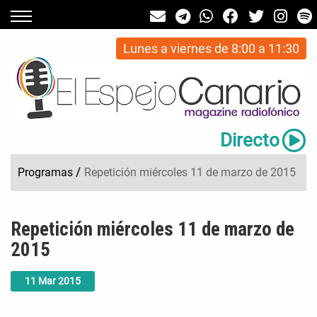
Lunes a viernes de 8:00 a 11:30
Directo
Programas
/
Repetición miércoles 11 de marzo de 2015
Repetición miércoles 11 de marzo de
2015
11
Mar
2015