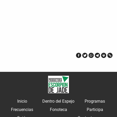
Inicio
Dentro del Espejo
Programas
Frecuencias
Fonoteca
Participa