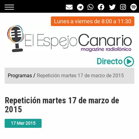
Lunes a viernes de 8:00 a 11:30
Directo
Programas
/
Repetición martes 17 de marzo de 2015
Repetición martes 17 de marzo de
2015
17
Mar
2015