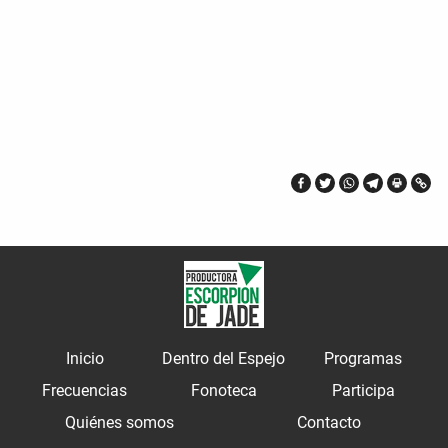
Inicio
Dentro del Espejo
Programas
Frecuencias
Fonoteca
Participa
Quiénes somos
Contacto