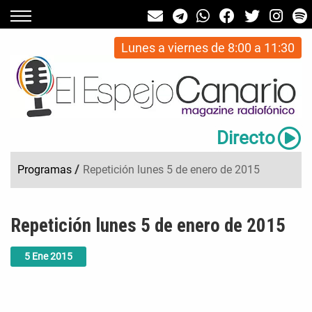
Lunes a viernes de 8:00 a 11:30
Directo
Programas
/
Repetición lunes 5 de enero de 2015
Repetición lunes 5 de enero de 2015
5
Ene
2015