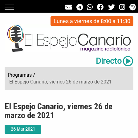
Lunes a viernes de 8:00 a 11:30
Directo
Programas
/
El Espejo Canario, viernes 26 de marzo de 2021
El Espejo Canario, viernes 26 de
marzo de 2021
26
Mar
2021