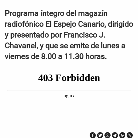
Programa íntegro del magazín
radiofónico El Espejo Canario, dirigido
y presentado por Francisco J.
Chavanel, y que se emite de lunes a
viernes de 8.00 a 11.30 horas.