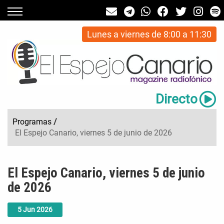
Lunes a viernes de 8:00 a 11:30
Directo
Programas
/
El Espejo Canario, viernes 5 de junio de 2026
El Espejo Canario, viernes 5 de junio
de 2026
5
Jun
2026