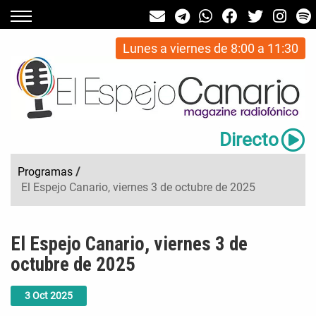
Lunes a viernes de 8:00 a 11:30
Directo
Programas
/
El Espejo Canario, viernes 3 de octubre de 2025
El Espejo Canario, viernes 3 de
octubre de 2025
3
Oct
2025