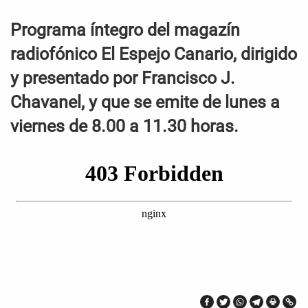
Programa íntegro del magazín
radiofónico El Espejo Canario, dirigido
y presentado por Francisco J.
Chavanel, y que se emite de lunes a
viernes de 8.00 a 11.30 horas.