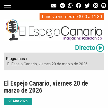
Lunes a viernes de 8:00 a 11:30
Directo
Programas
/
El Espejo Canario, viernes 20 de marzo de 2026
El Espejo Canario, viernes 20 de
marzo de 2026
20
Mar
2026