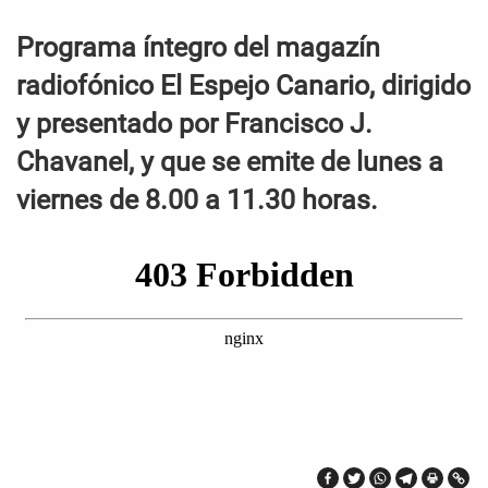
Programa íntegro del magazín
radiofónico El Espejo Canario, dirigido
y presentado por Francisco J.
Chavanel, y que se emite de lunes a
viernes de 8.00 a 11.30 horas.