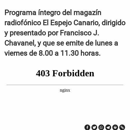
Programa íntegro del magazín
radiofónico El Espejo Canario, dirigido
y presentado por Francisco J.
Chavanel, y que se emite de lunes a
viernes de 8.00 a 11.30 horas.