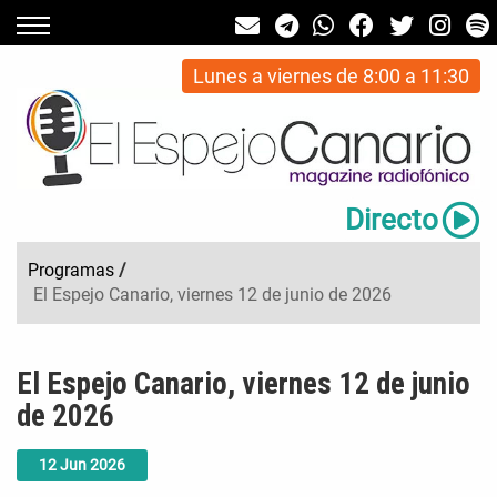
Lunes a viernes de 8:00 a 11:30
Directo
Programas
/
El Espejo Canario, viernes 12 de junio de 2026
El Espejo Canario, viernes 12 de junio
de 2026
12
Jun
2026