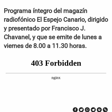
Programa íntegro del magazín
radiofónico El Espejo Canario, dirigido
y presentado por Francisco J.
Chavanel, y que se emite de lunes a
viernes de 8.00 a 11.30 horas.