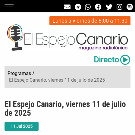
Lunes a viernes de 8:00 a 11:30
Directo
Programas
/
El Espejo Canario, viernes 11 de julio de 2025
El Espejo Canario, viernes 11 de julio
de 2025
11
Jul
2025