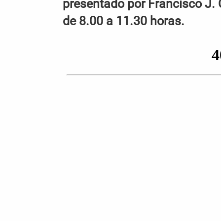
presentado por Francisco J. 
de 8.00 a 11.30 horas.