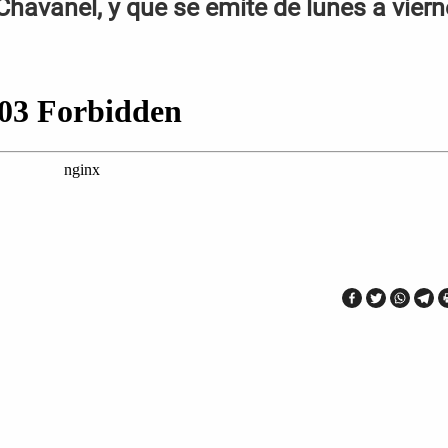
Chavanel, y que se emite de lunes a vier