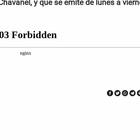
Chavanel, y que se emite de lunes a vier