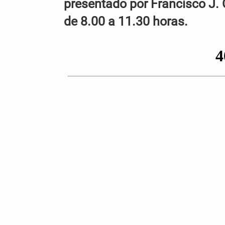
presentado por Francisco J. 
de 8.00 a 11.30 horas.