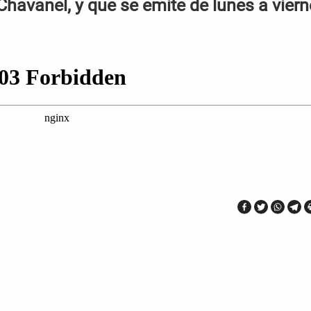
Chavanel, y que se emite de lunes a vier