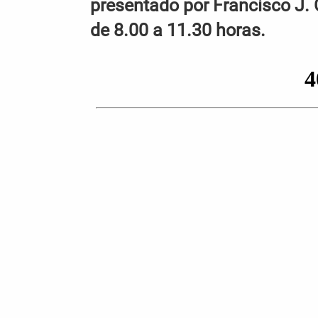
presentado por Francisco J. 
de 8.00 a 11.30 horas.