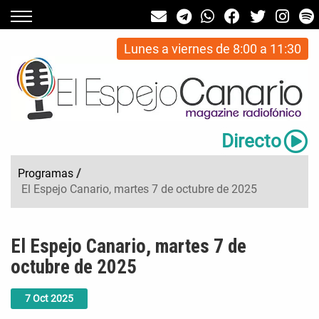
Lunes a viernes de 8:00 a 11:30
Directo
Programas
/
El Espejo Canario, martes 7 de octubre de 2025
El Espejo Canario, martes 7 de
octubre de 2025
7
Oct
2025