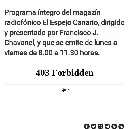
Programa íntegro del magazín
radiofónico El Espejo Canario, dirigido
y presentado por Francisco J.
Chavanel, y que se emite de lunes a
viernes de 8.00 a 11.30 horas.