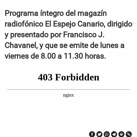
Programa íntegro del magazín
radiofónico El Espejo Canario, dirigido
y presentado por Francisco J.
Chavanel, y que se emite de lunes a
viernes de 8.00 a 11.30 horas.