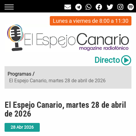
Lunes a viernes de 8:00 a 11:30
Directo
Programas
/
El Espejo Canario, martes 28 de abril de 2026
El Espejo Canario, martes 28 de abril
de 2026
28
Abr
2026